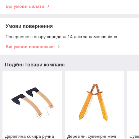
Всі умови оплати
Умови повернення
Повернення товару впродовж 14 днів за домовленістю
Всі умови повернення
Подібні товари компанії
Дерев'яна сокира ручна
Дерев'яні сувенірні мечі
Суве