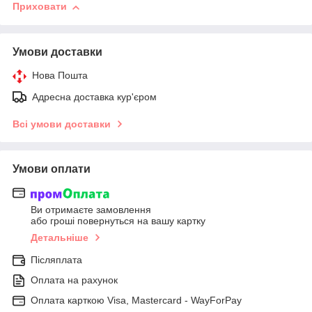
Приховати
Умови доставки
Нова Пошта
Адресна доставка кур'єром
Всі умови доставки
Умови оплати
Ви отримаєте замовлення
або гроші повернуться на вашу картку
Детальніше
Післяплата
Оплата на рахунок
Оплата карткою Visa, Mastercard - WayForPay