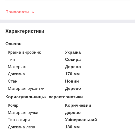
Приховати
Характеристики
Основні
Країна виробник
Україна
Тип
Сокира
Матеріал
Дерево
Довжина
170 мм
Стан
Новий
Матеріал рукоятки
Дерево
Користувальницькі характеристики
Колір
Коричневий
Матеріал ручки
дерево
Тип сокири
Універсальний
Довжина леза
130 мм