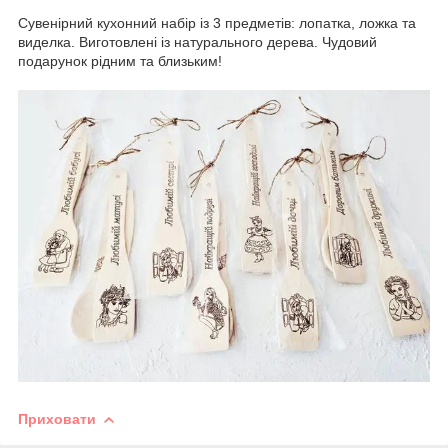
Сувенірний кухонний набір із 3 предметів: лопатка, ложка та
виделка. Виготовлені із натурального дерева. Чудовий
подарунок рідним та близьким!
Приховати