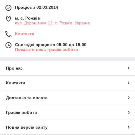
Працює з 02.03.2014
м. с. Рожнів
вул. Дорошенка 12, с. Рожнів, Україна
Контакти
Сьогодні працює з 09:00 до 19:00
Показати весь графік роботи
Про нас
Контакти
Доставка та оплата
Графік роботи
Повна версія сайту