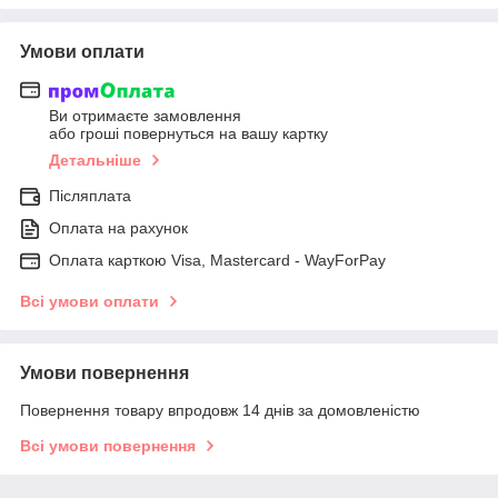
Умови оплати
Ви отримаєте замовлення
або гроші повернуться на вашу картку
Детальніше
Післяплата
Оплата на рахунок
Оплата карткою Visa, Mastercard - WayForPay
Всі умови оплати
Умови повернення
Повернення товару впродовж 14 днів за домовленістю
Всі умови повернення