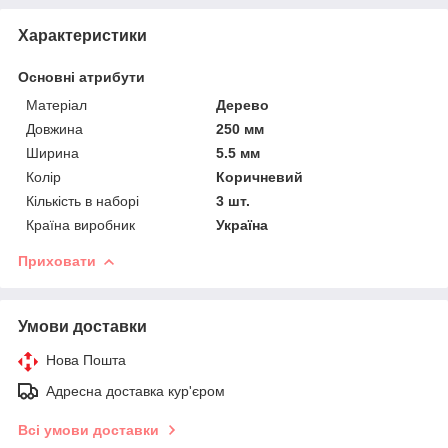
Характеристики
Основні атрибути
Матеріал
Дерево
Довжина
250 мм
Ширина
5.5 мм
Колір
Коричневий
Кількість в наборі
3 шт.
Країна виробник
Україна
Приховати
Умови доставки
Нова Пошта
Адресна доставка кур'єром
Всі умови доставки