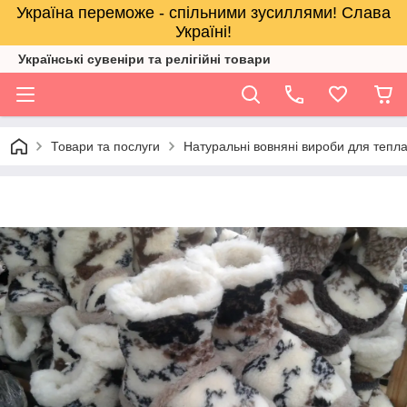
Україна переможе - спільними зусиллями! Слава
Україні!
Українські сувеніри та релігійнi товари
Товари та послуги
Натуральні вовняні вироби для тепл