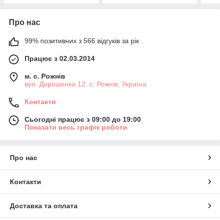
Про нас
99% позитивних з 566 відгуків за рік
Працює з 02.03.2014
м. с. Рожнів
вул. Дорошенка 12, с. Рожнів, Україна
Контакти
Сьогодні працює з 09:00 до 19:00
Показати весь графік роботи
Про нас
Контакти
Доставка та оплата