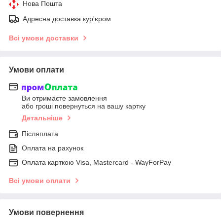
Нова Пошта
Адресна доставка кур'єром
Всі умови доставки
Умови оплати
Ви отримаєте замовлення
або гроші повернуться на вашу картку
Детальніше
Післяплата
Оплата на рахунок
Оплата карткою Visa, Mastercard - WayForPay
Всі умови оплати
Умови повернення