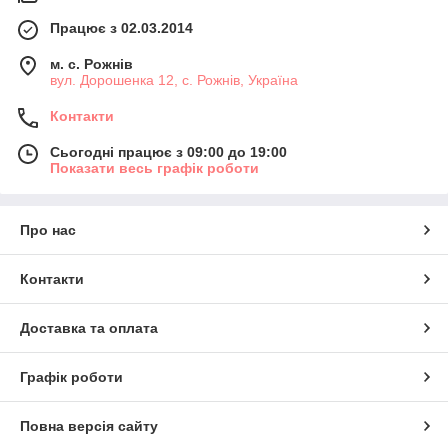
Працює з 02.03.2014
м. с. Рожнів
вул. Дорошенка 12, с. Рожнів, Україна
Контакти
Сьогодні працює з 09:00 до 19:00
Показати весь графік роботи
Про нас
Контакти
Доставка та оплата
Графік роботи
Повна версія сайту