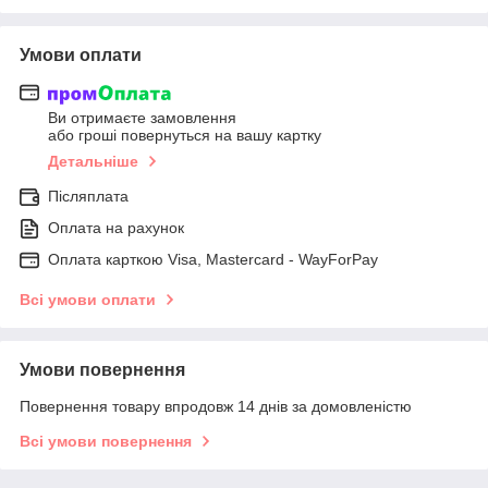
Умови оплати
Ви отримаєте замовлення
або гроші повернуться на вашу картку
Детальніше
Післяплата
Оплата на рахунок
Оплата карткою Visa, Mastercard - WayForPay
Всі умови оплати
Умови повернення
Повернення товару впродовж 14 днів за домовленістю
Всі умови повернення