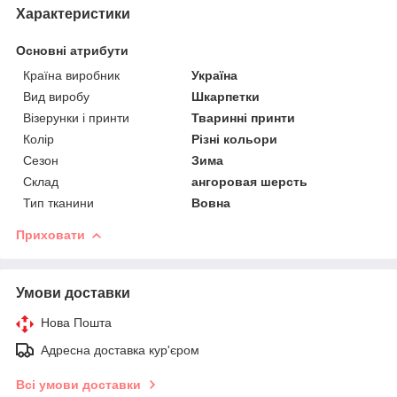
Характеристики
Основні атрибути
Країна виробник
Україна
Вид виробу
Шкарпетки
Візерунки і принти
Тваринні принти
Колір
Різні кольори
Сезон
Зима
Склад
ангоровая шерсть
Тип тканини
Вовна
Приховати
Умови доставки
Нова Пошта
Адресна доставка кур'єром
Всі умови доставки