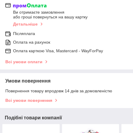
Ви отримаєте замовлення
або гроші повернуться на вашу картку
Детальніше
Післяплата
Оплата на рахунок
Оплата карткою Visa, Mastercard - WayForPay
Всі умови оплати
Умови повернення
Повернення товару впродовж 14 днів за домовленістю
Всі умови повернення
Подібні товари компанії