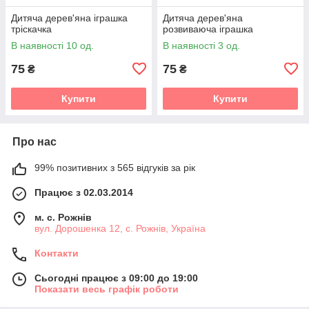
Дитяча дерев'яна іграшка
Дитяча дерев'яна
тріскачка
розвиваюча іграшка
В наявності 10 од.
В наявності 3 од.
75
75
₴
₴
Купити
Купити
Про нас
99% позитивних з 565 відгуків за рік
Працює з 02.03.2014
м. с. Рожнів
вул. Дорошенка 12, с. Рожнів, Україна
Контакти
Сьогодні працює з 09:00 до 19:00
Показати весь графік роботи