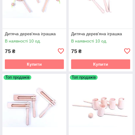
Дитяча дерев'яна іграшка
Дитяча дерев'яна іграшка
В наявності 10 од.
В наявності 10 од.
75
75
₴
₴
Купити
Купити
Топ продажів
Топ продажів