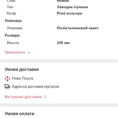
Стан
Новий
Тип
Заводна іграшка
Колір
Різні кольори
Упаковка
Упаковка
Поліетиленовий пакет
Розміри
Висота
105 мм
Приховати
Умови доставки
Нова Пошта
Адресна доставка кур'єром
Всі умови доставки
Умови оплати