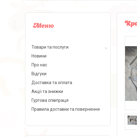
Кра
Товари та послуги
Новини
Про нас
Відгуки
Доставка та оплата
Акції та знижки
Гуртова співпраця
Правила доставки та повернення