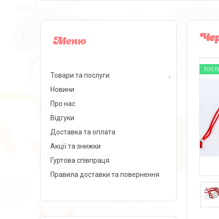
Чер
ТОП 
Товари та послуги
Новини
Про нас
Відгуки
Доставка та оплата
Акції та знижки
Гуртова співпраця
Правила доставки та повернення