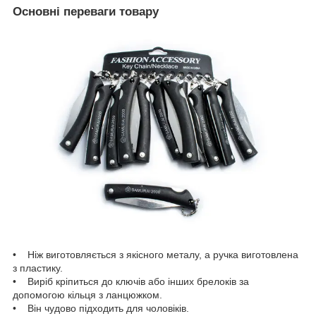
Основні переваги товару
• Ніж виготовляється з якісного металу, а ручка виготовлена
з пластику.
• Виріб кріпиться до ключів або інших брелоків за
допомогою кільця з ланцюжком.
• Він чудово підходить для чоловіків.