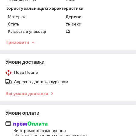
Користувальницькі характеристики
Матеріал
Дерево
Стать
Унісекс
Кількість в упаковці
12
Приховати
Умови доставки
Нова Пошта
Адресна доставка кур'єром
Всі умови доставки
Умови оплати
Ви отримаєте замовлення
або гроші повернуться на вашу картку