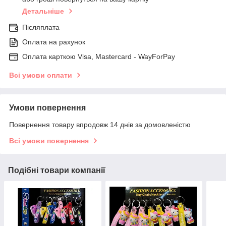
Детальніше
Післяплата
Оплата на рахунок
Оплата карткою Visa, Mastercard - WayForPay
Всі умови оплати
Умови повернення
Повернення товару впродовж 14 днів за домовленістю
Всі умови повернення
Подібні товари компанії