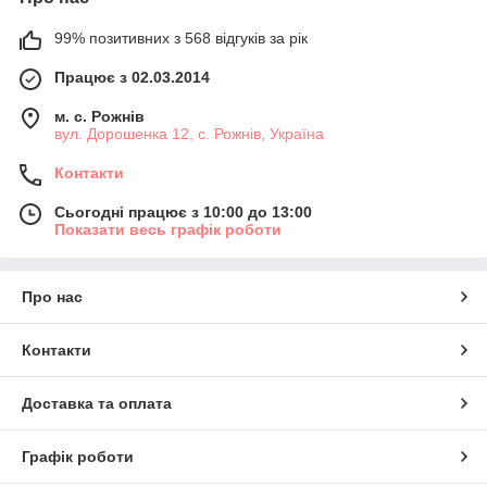
99% позитивних з 568 відгуків за рік
Працює з 02.03.2014
м. с. Рожнів
вул. Дорошенка 12, с. Рожнів, Україна
Контакти
Сьогодні працює з 10:00 до 13:00
Показати весь графік роботи
Про нас
Контакти
Доставка та оплата
Графік роботи