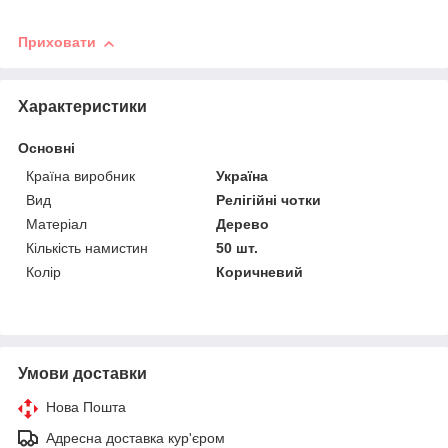
Приховати
Характеристики
Основні
Країна виробник
Україна
Вид
Релігійні чотки
Матеріал
Дерево
Кількість намистин
50 шт.
Колір
Коричневий
Умови доставки
Нова Пошта
Адресна доставка кур'єром