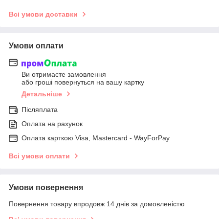
Всі умови доставки
Умови оплати
Ви отримаєте замовлення
або гроші повернуться на вашу картку
Детальніше
Післяплата
Оплата на рахунок
Оплата карткою Visa, Mastercard - WayForPay
Всі умови оплати
Умови повернення
Повернення товару впродовж 14 днів за домовленістю