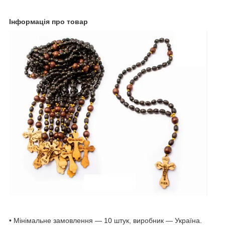
Інформація про товар
• Мінімальне замовлення — 10 штук, виробник — Україна.