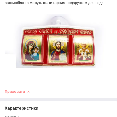
автомобіля та можуть стати гарним подарунком для водія.
Приховати
Характеристики
Основні