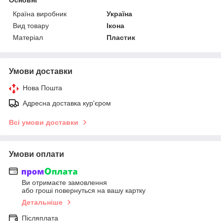
Країна виробник
Україна
Вид товару
Ікона
Матеріал
Пластик
Умови доставки
Нова Пошта
Адресна доставка кур'єром
Всі умови доставки
Умови оплати
Ви отримаєте замовлення
або гроші повернуться на вашу картку
Детальніше
Післяплата