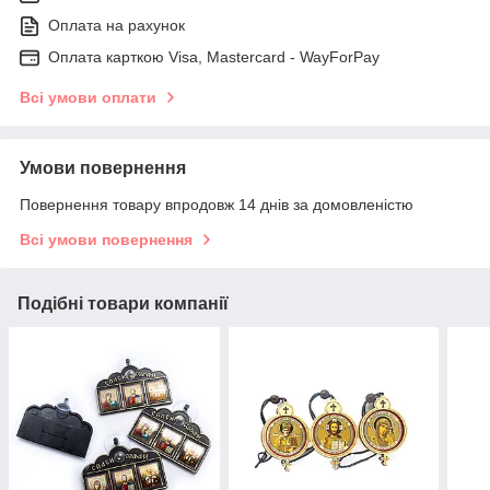
Оплата на рахунок
Оплата карткою Visa, Mastercard - WayForPay
Всі умови оплати
Умови повернення
Повернення товару впродовж 14 днів за домовленістю
Всі умови повернення
Подібні товари компанії