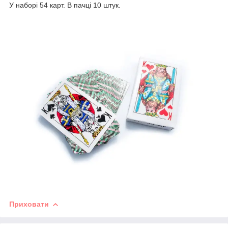
У наборі 54 карт. В пачці 10 штук.
Приховати