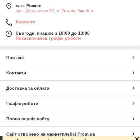
м. с. Рожнів
вул. Дорошенка 12, с. Рожнів, Україна
Контакти
Сьогодні працює з 10:00 до 13:00
Показати весь графік роботи
Про нас
Контакти
Доставка та оплата
Графік роботи
Повна версія сайту
Сайт створено на маркетплейсі
Prom.ua