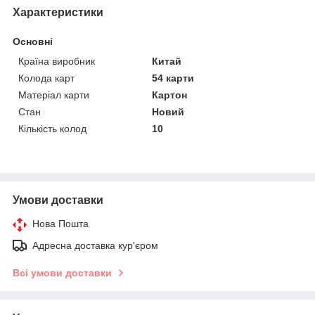
Характеристики
Основні
Країна виробник
Китай
Колода карт
54 карти
Матеріал карти
Картон
Стан
Новий
Кількість колод
10
Умови доставки
Нова Пошта
Адресна доставка кур'єром
Всі умови доставки