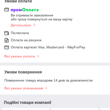
Умови оплати
Ви отримаєте замовлення
або гроші повернуться на вашу картку
Детальніше
Післяплата
Оплата на рахунок
Оплата карткою Visa, Mastercard - WayForPay
Всі умови оплати
Умови повернення
Повернення товару впродовж 14 днів за домовленістю
Всі умови повернення
Подібні товари компанії