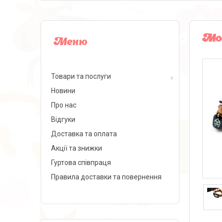
Мод
Товари та послуги
Новини
Про нас
Відгуки
Доставка та оплата
Акції та знижки
Гуртова співпраця
Правила доставки та повернення