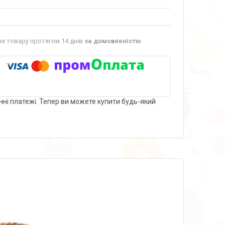
я товару протягом 14 днів
за домовленістю
нні платежі. Тепер ви можете купити будь-який