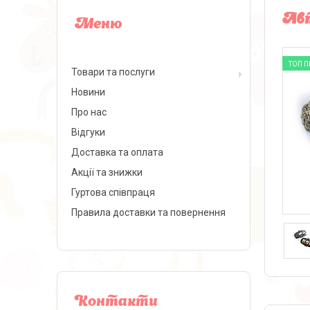
Авт
ТОП 
Товари та послуги
Новини
Про нас
Відгуки
Доставка та оплата
Акції та знижки
Гуртова співпраця
Правила доставки та повернення
Контакти