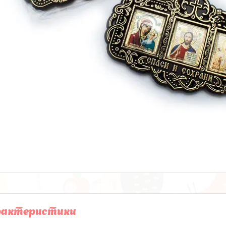
рактеристики