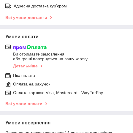
Адресна доставка кур'єром
Всі умови доставки
Умови оплати
Ви отримаєте замовлення
або гроші повернуться на вашу картку
Детальніше
Післяплата
Оплата на рахунок
Оплата карткою Visa, Mastercard - WayForPay
Всі умови оплати
Умови повернення
Повернення товару впродовж 14 днів за домовленістю