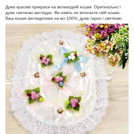
Дуже красиві прикраси на великодній кошик. Оригінально і
дуже святково виглядає. Ви навіть не впізнаєте свій кошик.
Ваш кошик виглядатиме на всі 100%, дуже гарно і святково.