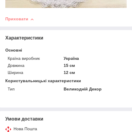
Приховати
Характеристики
Основні
Країна виробник
Україна
Довжина
15 см
Ширина
12 см
Користувальницькі характеристики
Тип
Великодній Декор
Умови доставки
Нова Пошта