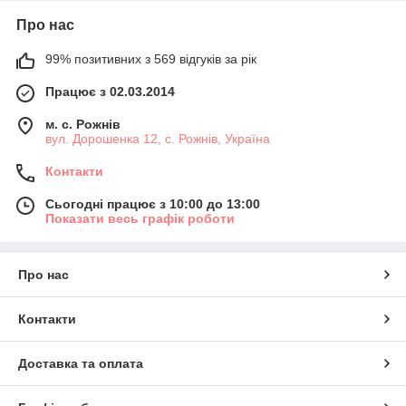
Про нас
99% позитивних з 569 відгуків за рік
Працює з 02.03.2014
м. с. Рожнів
вул. Дорошенка 12, с. Рожнів, Україна
Контакти
Сьогодні працює з 10:00 до 13:00
Показати весь графік роботи
Про нас
Контакти
Доставка та оплата