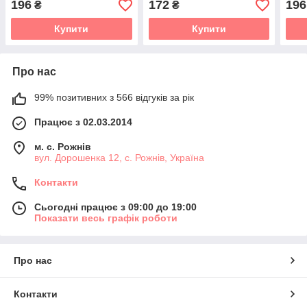
196
172
196
₴
₴
Купити
Купити
Про нас
99% позитивних з 566 відгуків за рік
Працює з 02.03.2014
м. с. Рожнів
вул. Дорошенка 12, с. Рожнів, Україна
Контакти
Сьогодні працює з 09:00 до 19:00
Показати весь графік роботи
Про нас
Контакти