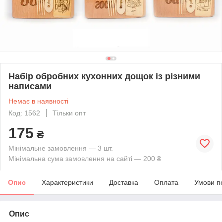
Набір обробних кухонних дощок із різними
написами
Немає в наявності
Код: 1562
Тільки опт
175
₴
Мінімальне замовлення — 3 шт.
Мінімальна сума замовлення на сайті — 200 ₴
Опис
Характеристики
Доставка
Оплата
Умови п
Опис