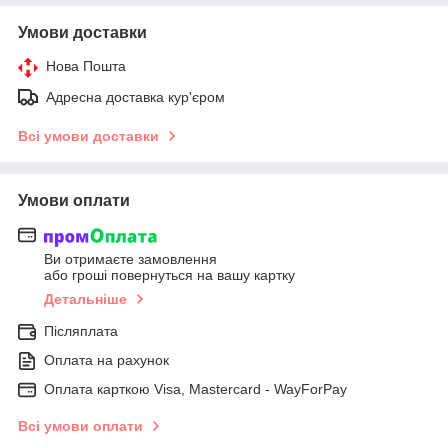
Умови доставки
Нова Пошта
Адресна доставка кур'єром
Всі умови доставки
Умови оплати
Ви отримаєте замовлення
або гроші повернуться на вашу картку
Детальніше
Післяплата
Оплата на рахунок
Оплата карткою Visa, Mastercard - WayForPay
Всі умови оплати