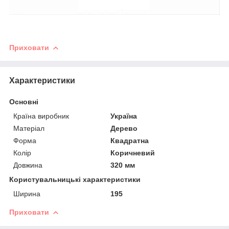
Приховати
Характеристики
Основні
Країна виробник
Україна
Матеріал
Дерево
Форма
Квадратна
Колір
Коричневий
Довжина
320 мм
Користувальницькі характеристики
Ширина
195
Приховати