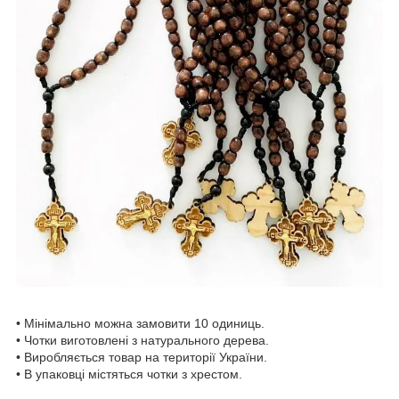
• Мінімально можна замовити 10 одиниць.
• Чотки виготовлені з натурального дерева.
• Виробляється товар на території України.
• В упаковці містяться чотки з хрестом.