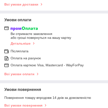
Всі умови доставки
Умови оплати
Ви отримаєте замовлення
або гроші повернуться на вашу картку
Детальніше
Післяплата
Оплата на рахунок
Оплата карткою Visa, Mastercard - WayForPay
Всі умови оплати
Умови повернення
Повернення товару впродовж 14 днів за домовленістю
Всі умови повернення