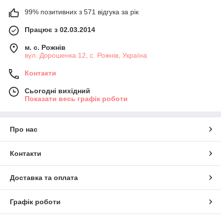
99% позитивних з 571 відгука за рік
Працює з 02.03.2014
м. с. Рожнів
вул. Дорошенка 12, с. Рожнів, Україна
Контакти
Сьогодні вихідний
Показати весь графік роботи
Про нас
Контакти
Доставка та оплата
Графік роботи