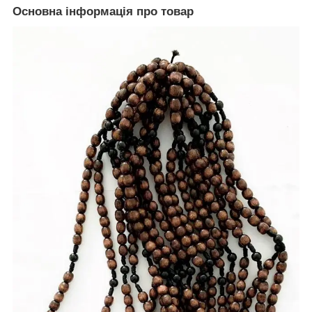
Основна інформація про товар