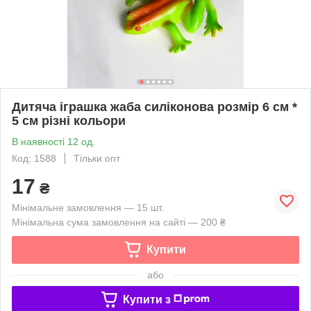
Дитяча іграшка жаба силіконова розмір 6 см *
5 см різні кольори
В наявності 12 од.
Код: 1588
Тільки опт
17
₴
Мінімальне замовлення — 15 шт.
Мінімальна сума замовлення на сайті — 200 ₴
Купити
або
Купити з