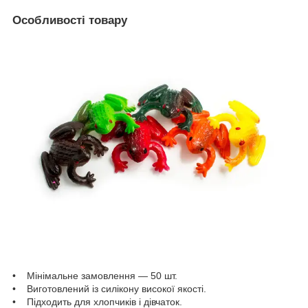
Особливості товару
• Мінімальне замовлення — 50 шт.
• Виготовлений із силікону високої якості.
• Підходить для хлопчиків і дівчаток.