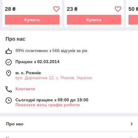
28
23
50
₴
₴
Купити
Купити
Про нас
99% позитивних з 566 відгуків за рік
Працює з 02.03.2014
м. с. Рожнів
вул. Дорошенка 12, с. Рожнів, Україна
Контакти
Сьогодні працює з 09:00 до 19:00
Показати весь графік роботи
Про нас