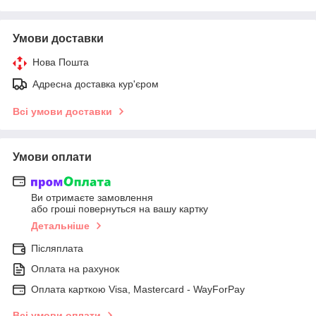
Умови доставки
Нова Пошта
Адресна доставка кур'єром
Всі умови доставки
Умови оплати
Ви отримаєте замовлення
або гроші повернуться на вашу картку
Детальніше
Післяплата
Оплата на рахунок
Оплата карткою Visa, Mastercard - WayForPay
Всі умови оплати