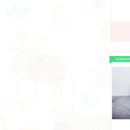
НОВИНК