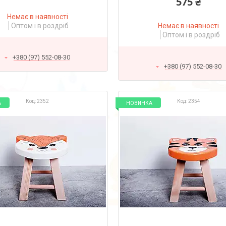
575 ₴
Немає в наявності
Оптом і в роздріб
Немає в наявності
Оптом і в роздріб
+380 (97) 552-08-30
+380 (97) 552-08-30
2352
2354
А
НОВИНКА