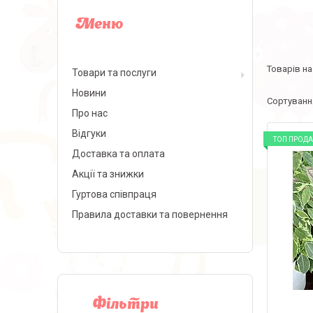
Товари та послуги
Новини
Про нас
Відгуки
ТОП ПРОД
Доставка та оплата
Акції та знижки
Гуртова співпраця
Правила доставки та повернення
Фільтри