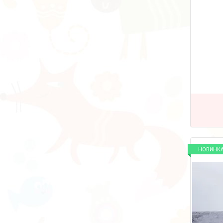
НОВИНК